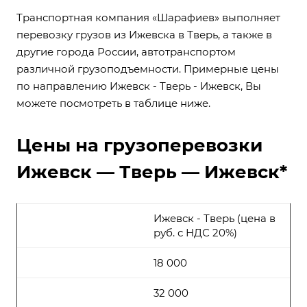
Транспортная компания «Шарафиев» выполняет
перевозку грузов из Ижевска в Тверь, а также в
другие города России, автотранспортом
различной грузоподъемности. Примерные цены
по направлению Ижевск - Тверь - Ижевск, Вы
можете посмотреть в таблице ниже.
Цены на грузоперевозки
Ижевск — Тверь — Ижевск*
Ижевск - Тверь (цена в
руб. с НДС 20%)
18 000
32 000