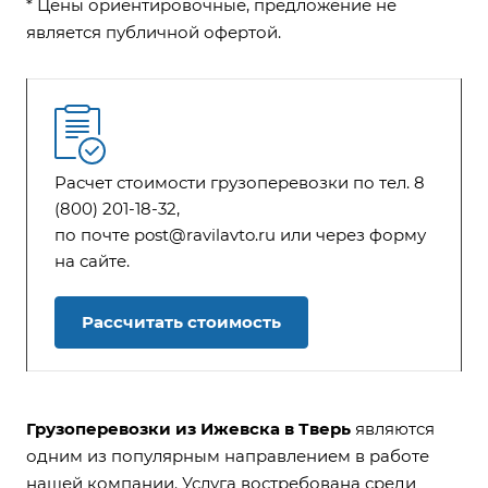
* Цены ориентировочные, предложение не
является публичной офертой.
Расчет стоимости грузоперевозки по тел. 8
(800) 201-18-32,
по почте post@ravilavto.ru или через форму
на сайте.
Рассчитать стоимость
Грузоперевозки из Ижевска в Тверь
являются
одним из популярным направлением в работе
нашей компании. Услуга востребована среди