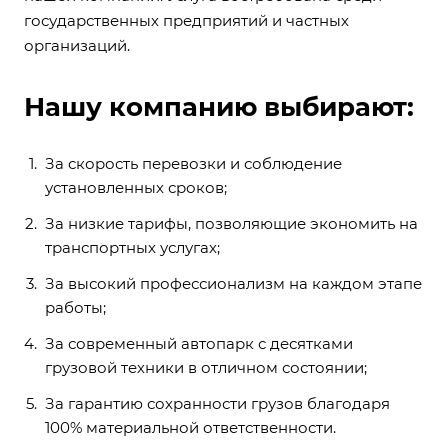
государственных предприятий и частных
организаций.
Нашу компанию выбирают:
За скорость перевозки и соблюдение
установленных сроков;
За низкие тарифы, позволяющие экономить на
транспортных услугах;
За высокий профессионализм на каждом этапе
работы;
За современный автопарк с десятками
грузовой техники в отличном состоянии;
За гарантию сохранности грузов благодаря
100% материальной ответственности.