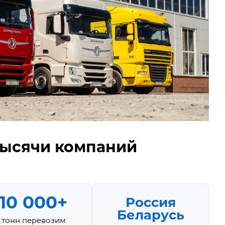
тысячи компаний
10 000+
Россия
Беларусь
тонн перевозим