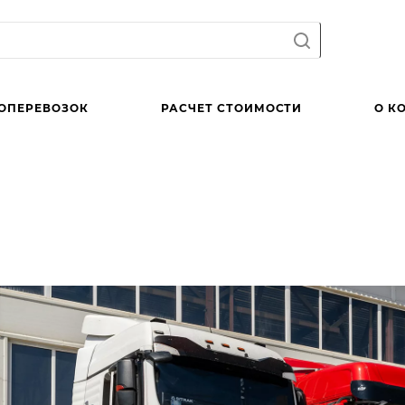
ОПЕРЕВОЗОК
РАСЧЕТ СТОИМОСТИ
О К