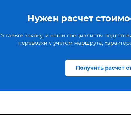
Нужен расчет стоимо
Оставьте заявку, и наши специалисты подгото
перевозки с учетом маршрута, характери
Получить расчет 