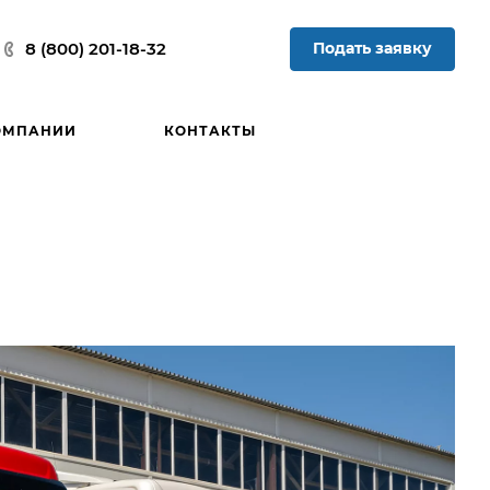
Подать заявку
8 (800) 201-18-32
ОМПАНИИ
КОНТАКТЫ