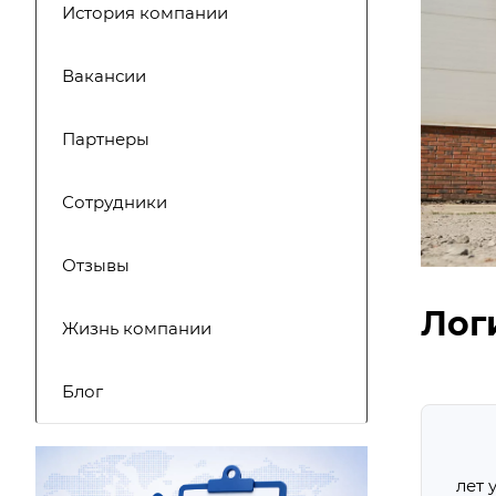
История компании
Вакансии
Партнеры
Сотрудники
Отзывы
Лог
Жизнь компании
Блог
лет 