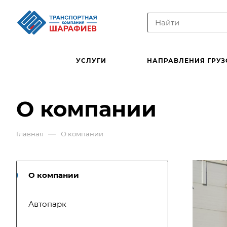
УСЛУГИ
НАПРАВЛЕНИЯ ГРУЗ
О компании
—
Главная
О компании
О компании
Автопарк