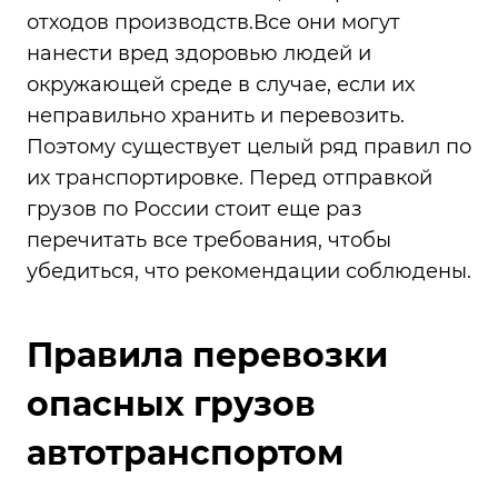
отходов производств.Все они могут
нанести вред здоровью людей и
окружающей среде в случае, если их
неправильно хранить и перевозить.
Поэтому существует целый ряд правил по
их транспортировке. Перед отправкой
грузов по России стоит еще раз
перечитать все требования, чтобы
убедиться, что рекомендации соблюдены.
Правила перевозки
опасных грузов
автотранспортом