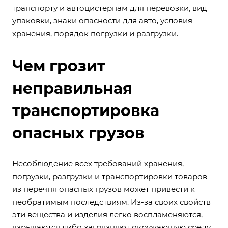
транспорту и автоцистернам для перевозки, вид
упаковки, знаки опасности для авто, условия
хранения, порядок погрузки и разгрузки.
Чем грозит
неправильная
транспортировка
опасных грузов
Несоблюдение всех требований хранения,
погрузки, разгрузки и транспортировки товаров
из перечня опасных грузов может привести к
необратимым последствиям. Из-за своих свойств
эти вещества и изделия легко воспламеняются,
взрываются либо загрязняют окружающую среду.