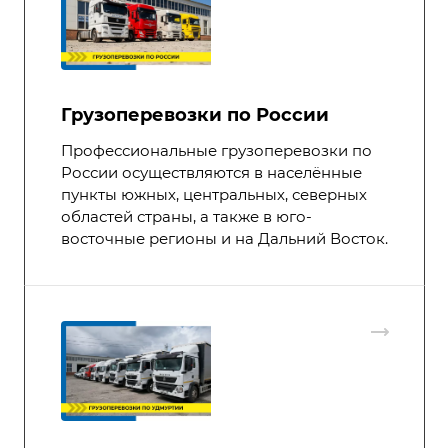
Грузоперевозки по России
Профессиональные грузоперевозки по
России осуществляются в населённые
пункты южных, центральных, северных
областей страны, а также в юго-
восточные регионы и на Дальний Восток.