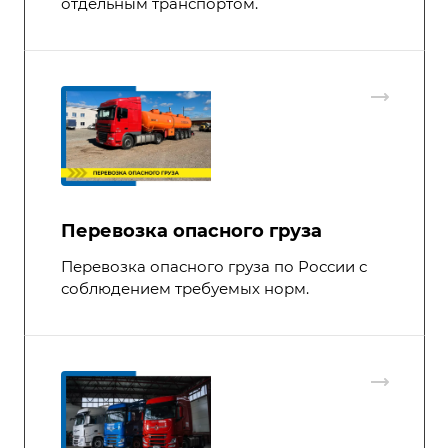
отдельным транспортом.
Перевозка опасного груза
Перевозка опасного груза по России с
соблюдением требуемых норм.