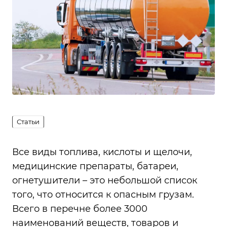
Статьи
Все виды топлива, кислоты и щелочи,
медицинские препараты, батареи,
огнетушители – это небольшой список
того, что относится к опасным грузам.
Всего в перечне более 3000
наименований веществ, товаров и