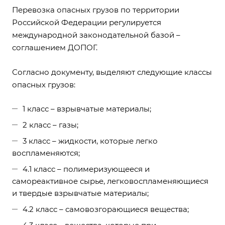
Перевозка опасных грузов по территории
Российской Федерации регулируется
международной законодательной базой –
соглашением ДОПОГ.
Согласно документу, выделяют следующие классы
опасных грузов:
1 класс – взрывчатые материалы;
2 класс – газы;
3 класс – жидкости, которые легко
воспламеняются;
4.1 класс – полимеризующееся и
самореактивное сырье, легковоспламеняющиеся
и твердые взрывчатые материалы;
4.2 класс – самовозгорающиеся вещества;