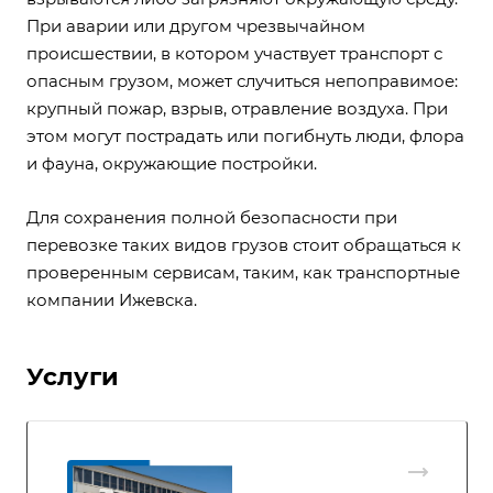
При аварии или другом чрезвычайном
происшествии, в котором участвует транспорт с
опасным грузом, может случиться непоправимое:
крупный пожар, взрыв, отравление воздуха. При
этом могут пострадать или погибнуть люди, флора
и фауна, окружающие постройки.
Для сохранения полной безопасности при
перевозке таких видов грузов стоит обращаться к
проверенным сервисам, таким, как
транспортные
компании Ижевска
.
Услуги