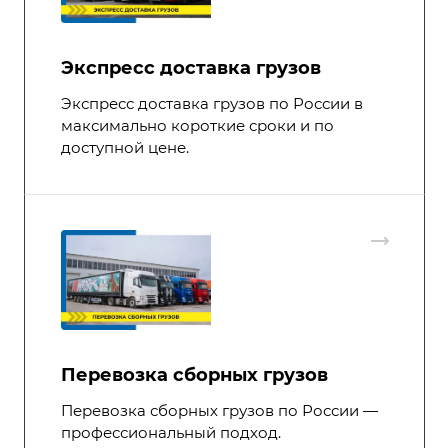
Экспресс доставка грузов
Экспресс доставка грузов по России в
максимально короткие сроки и по
доступной цене.
Перевозка сборных грузов
Перевозка сборных грузов по России —
профессиональный подход.