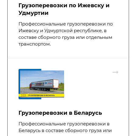
Грузоперевозки по Ижевску и
Удмуртии
Профессиональные грузоперевозки по
Ижевску и Удмуртской республике, в
составе сборного груза или отдельным
транспортом.
Грузоперевозки в Беларусь
Профессиональные грузоперевозки в
Беларусь в составе сборного груза или