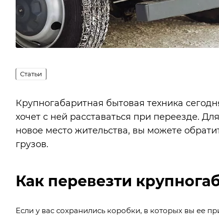
Статьи
Крупногабаритная бытовая техника сегодня
хочет с ней расставаться при переезде. Для
новое место жительства, вы можете обрати
грузов.
Как перевезти крупнога
Если у вас сохранились коробки, в которых вы ее 