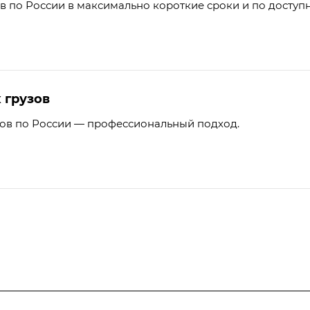
ов по России в максимально короткие сроки и по доступ
 грузов
зов по России — профессиональный подход.