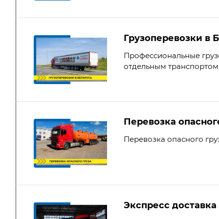
Грузоперевозки в 
Профессиональные грузо
отдельным транспортом
Перевозка опасног
Перевозка опасного гру
Экспресс доставка 