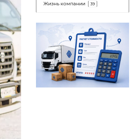
Жизнь компании
39