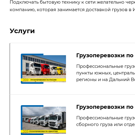
Подключать бытовую технику к сети желательно чере
компанию, которая занимается
доставкой грузов в 
Услуги
Грузоперевозки по
Профессиональные груз
пункты южных, централь
регионы и на Дальний В
Грузоперевозки по
Профессиональные грузо
сборного груза или отд