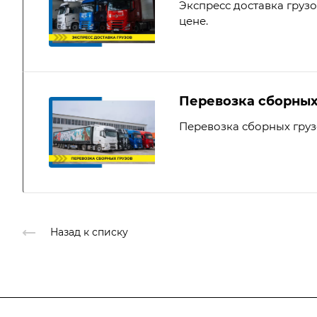
Экспресс доставка груз
цене.
Перевозка сборных
Перевозка сборных гру
Назад к списку