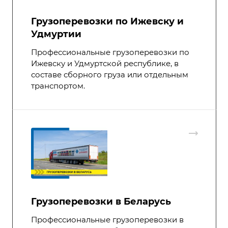
Грузоперевозки по Ижевску и
Удмуртии
Профессиональные грузоперевозки по
Ижевску и Удмуртской республике, в
составе сборного груза или отдельным
транспортом.
Грузоперевозки в Беларусь
Профессиональные грузоперевозки в