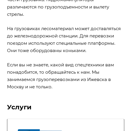
различаются по грузоподъемности и вылету
стрелы.
На грузовиках лесоматериал может доставляться
до железнодорожной станции. Для перевозки
поездом используют специальные платформы.
Они тоже оборудованы коньками.
Если вы не знаете, какой вид спецтехники вам
понадобится, то обращайтесь к нам. Мы
занимаемся
грузоперевозками из Ижевска в
Москву
и не только.
Услуги