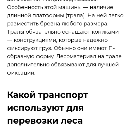
Особенность этой машины — наличие
длинной платформы (трала). На ней легко
разместить бревна любого размера.
Тралы обязательно оснащают кониками
— конструкциями, которые надежно
фиксируют груз. Обычно они имеют П-
образную форму. Лесоматериал на трале
дополнительно обвязывают для лучшей
фиксации.
Какой транспорт
используют для
перевозки леса