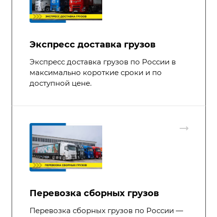
Экспресс доставка грузов
Экспресс доставка грузов по России в
максимально короткие сроки и по
доступной цене.
Перевозка сборных грузов
Перевозка сборных грузов по России —