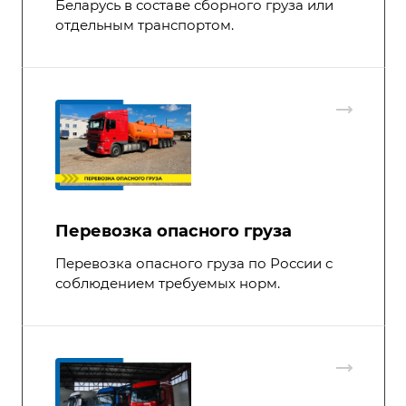
Беларусь в составе сборного груза или
отдельным транспортом.
Перевозка опасного груза
Перевозка опасного груза по России с
соблюдением требуемых норм.