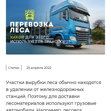
Статьи
25 апреля 2022
Участки вырубки леса обычно находятся
в удалении от железнодорожных
станций. Поэтому для доставки
лесоматериалов используют грузовые
автомобили. Например, лесовоз.