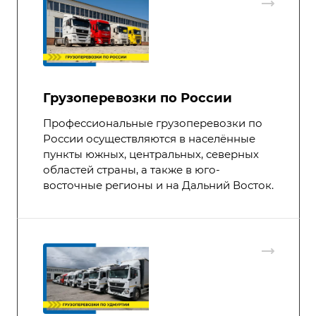
Грузоперевозки по России
Профессиональные грузоперевозки по
России осуществляются в населённые
пункты южных, центральных, северных
областей страны, а также в юго-
восточные регионы и на Дальний Восток.