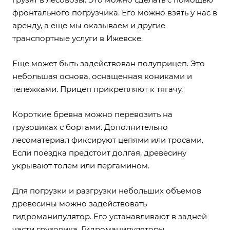
фронтального погрузчика. Его можно взять у нас в
аренду, а еще мы оказываем и другие
транспортные услуги в Ижевске
.
Еще может быть задействован полуприцеп. Это
небольшая основа, оснащенная кониками и
тележками. Прицеп прикрепляют к тягачу.
Короткие бревна можно перевозить на
грузовиках с бортами. Дополнительно
лесоматериал фиксируют цепями или тросами.
Если поездка предстоит долгая, древесину
укрывают толем или пергамином.
Для погрузки и разгрузки небольших объемов
древесины можно задействовать
гидроманипулятор. Его устанавливают в задней
части грузовика. Гидроманипуляторы