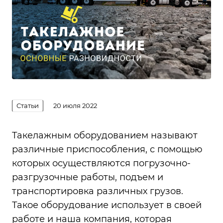
Статьи
20 июля 2022
Такелажным оборудованием называют
различные приспособления, с помощью
которых осуществляются погрузочно-
разгрузочные работы, подъем и
транспортировка различных грузов.
Такое оборудование использует в своей
работе и наша компания, которая