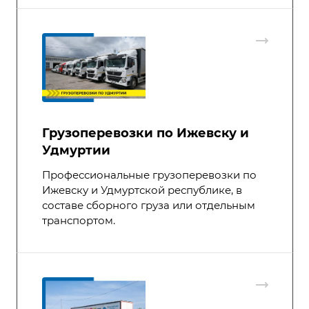
Грузоперевозки по Ижевску и
Удмуртии
Профессиональные грузоперевозки по
Ижевску и Удмуртской республике, в
составе сборного груза или отдельным
транспортом.