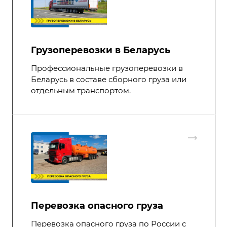
Грузоперевозки в Беларусь
Профессиональные грузоперевозки в
Беларусь в составе сборного груза или
отдельным транспортом.
Перевозка опасного груза
Перевозка опасного груза по России с