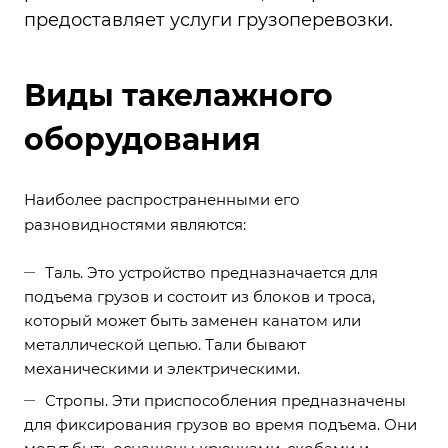
предоставляет
услуги грузоперевозки
.
Виды такелажного
оборудования
Наиболее распространенными его
разновидностями являются:
Таль. Это устройство предназначается для
подъема грузов и состоит из блоков и троса,
который может быть заменен канатом или
металлической цепью. Тали бывают
механическими и электрическими.
Стропы. Эти приспособления предназначены
для фиксирования грузов во время подъема. Они