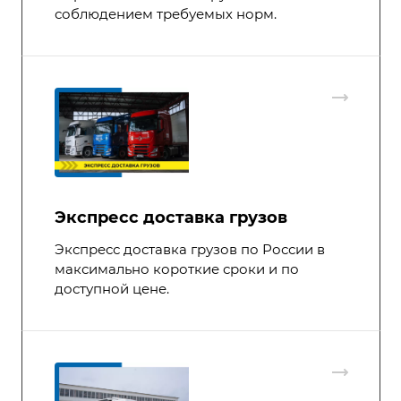
соблюдением требуемых норм.
Экспресс доставка грузов
Экспресс доставка грузов по России в
максимально короткие сроки и по
доступной цене.