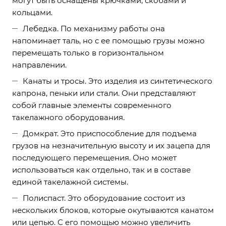
могут быть оснащены крючками, скобами и
кольцами.
Лебедка. По механизму работы она
напоминает таль, но с ее помощью грузы можно
перемещать только в горизонтальном
направлении.
Канаты и тросы. Это изделия из синтетического
капрона, пеньки или стали. Они представляют
собой главные элементы современного
такелажного оборудования.
Домкрат. Это приспособление для подъема
грузов на незначительную высоту и их зацепа для
последующего перемещения. Оно может
использоваться как отдельно, так и в составе
единой такелажной системы.
Полиспаст. Это оборудование состоит из
нескольких блоков, которые окутываются канатом
или цепью. С его помощью можно увеличить