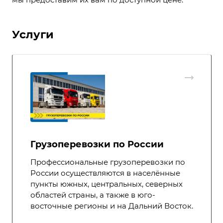
Услуги
Грузоперевозки по России
Профессиональные грузоперевозки по
России осуществляются в населённые
пункты южных, центральных, северных
областей страны, а также в юго-
восточные регионы и на Дальний Восток.