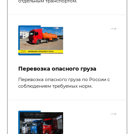
отдельным транспортом.
Перевозка опасного груза
Перевозка опасного груза по России с
соблюдением требуемых норм.