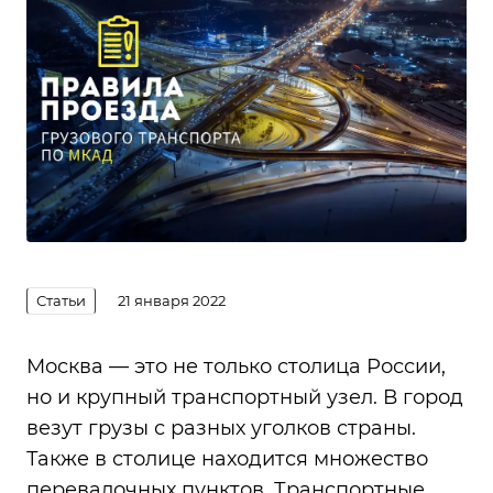
Статьи
21 января 2022
Москва — это не только столица России,
но и крупный транспортный узел. В город
везут грузы с разных уголков страны.
Также в столице находится множество
перевалочных пунктов.
Транспортные