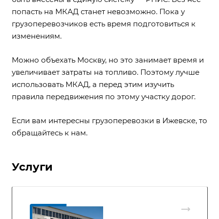
попасть на МКАД станет невозможно. Пока у
грузоперевозчиков есть время подготовиться к
изменениям.
Можно объехать Москву, но это занимает время и
увеличивает затраты на топливо. Поэтому лучше
использовать МКАД, а перед этим изучить
правила передвижения по этому участку дорог.
Если вам интересны
грузоперевозки в Ижевске
, то
обращайтесь к нам.
Услуги