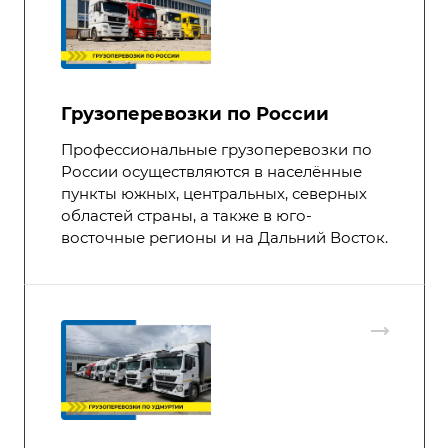
Грузоперевозки по России
Профессиональные грузоперевозки по
России осуществляются в населённые
пункты южных, центральных, северных
областей страны, а также в юго-
восточные регионы и на Дальний Восток.