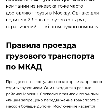
компании из ижевска
тоже часто
доставляют грузы в Москву. Однако для
водителей большегрузов есть ряд
ограничений — об этом нужно помнить.
Правила проезда
грузового транспорта
по МКАД
Прежде всего, есть улицы по которым запрещено
ездить грузовикам. Они находятся в разных
районах Москвы. Согласно правилам по жилым
улицам запрещено передвижение транспорта с
массой больше 2,5 тонн. Исключение касается