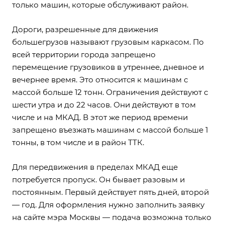
только машин, которые обслуживают район.
Дороги, разрешенные для движения
большегрузов называют грузовым каркасом. По
всей территории города запрещено
перемещение грузовиков в утреннее, дневное и
вечернее время. Это относится к машинам с
массой больше 12 тонн. Ограничения действуют с
шести утра и до 22 часов. Они действуют в том
числе и на МКАД. В этот же период времени
запрещено въезжать машинам с массой больше 1
тонны, в том числе и в район ТТК.
Для передвижения в пределах МКАД еще
потребуется пропуск. Он бывает разовым и
постоянным. Первый действует пять дней, второй
— год. Для оформления нужно заполнить заявку
на сайте мэра Москвы — подача возможна только