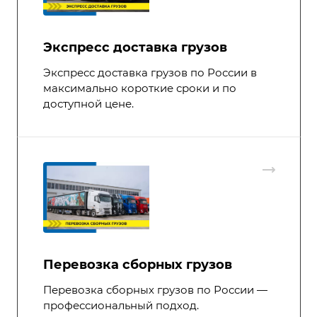
Экспресс доставка грузов
Экспресс доставка грузов по России в
максимально короткие сроки и по
доступной цене.
Перевозка сборных грузов
Перевозка сборных грузов по России —
профессиональный подход.