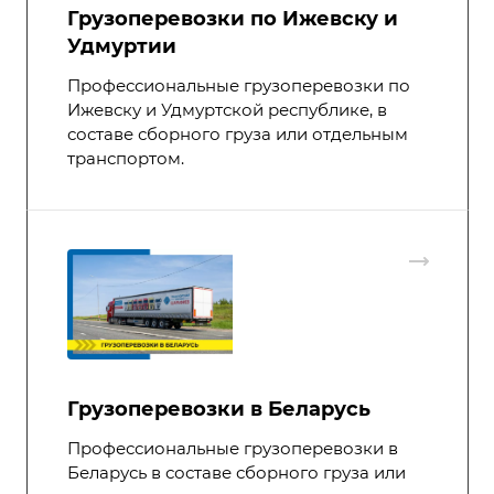
Грузоперевозки по Ижевску и
Удмуртии
Профессиональные грузоперевозки по
Ижевску и Удмуртской республике, в
составе сборного груза или отдельным
транспортом.
Грузоперевозки в Беларусь
Профессиональные грузоперевозки в
Беларусь в составе сборного груза или