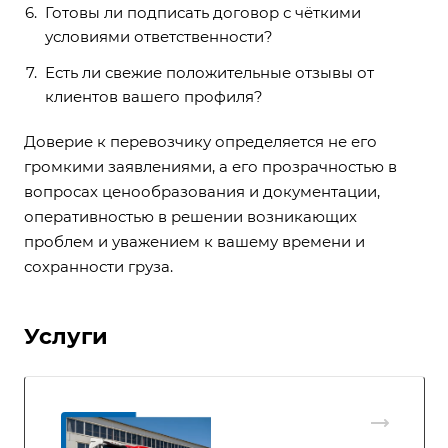
Готовы ли подписать договор с чёткими
условиями ответственности?
Есть ли свежие положительные отзывы от
клиентов вашего профиля?
Доверие к перевозчику определяется не его
громкими заявлениями, а его прозрачностью в
вопросах ценообразования и документации,
оперативностью в решении возникающих
проблем и уважением к вашему времени и
сохранности груза.
Услуги