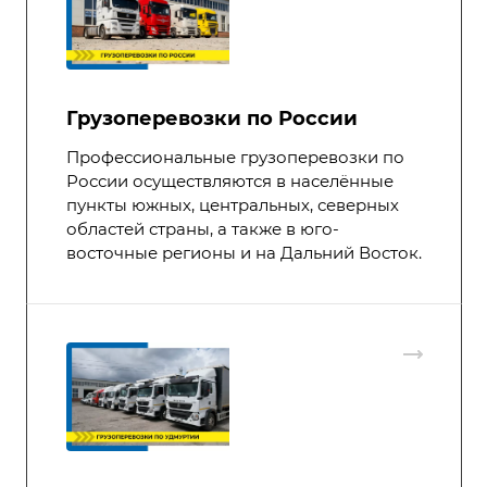
Грузоперевозки по России
Профессиональные грузоперевозки по
России осуществляются в населённые
пункты южных, центральных, северных
областей страны, а также в юго-
восточные регионы и на Дальний Восток.