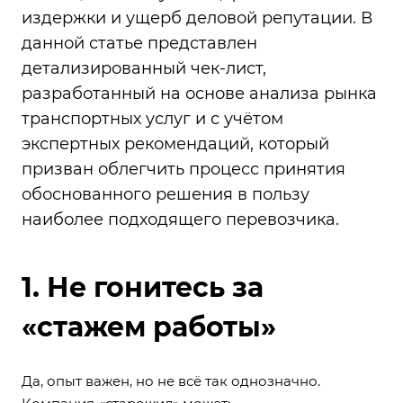
издержки и ущерб деловой репутации. В
данной статье представлен
детализированный чек-лист,
разработанный на основе анализа рынка
транспортных услуг и с учётом
экспертных рекомендаций, который
призван облегчить процесс принятия
обоснованного решения в пользу
наиболее подходящего перевозчика.
1. Не гонитесь за
«стажем работы»
Да, опыт важен, но не всё так однозначно.