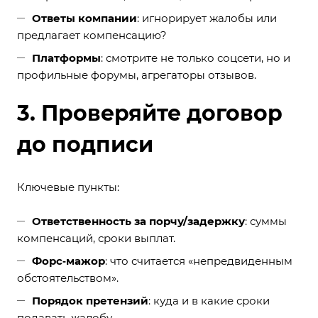
Ответы компании
: игнорирует жалобы или
предлагает компенсацию?
Платформы
: смотрите не только соцсети, но и
профильные форумы, агрегаторы отзывов.
3. Проверяйте договор
до подписи
Ключевые пункты:
Ответственность за порчу/задержку
: суммы
компенсаций, сроки выплат.
Форс‑мажор
: что считается «непредвиденным
обстоятельством».
Порядок претензий
: куда и в какие сроки
подавать жалобу.