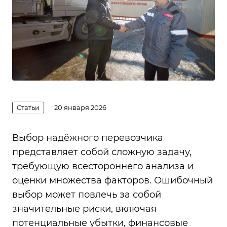
Статьи
20 января 2026
Выбор надёжного перевозчика
представляет собой сложную задачу,
требующую всестороннего анализа и
оценки множества факторов. Ошибочный
выбор может повлечь за собой
значительные риски, включая
потенциальные убытки, финансовые