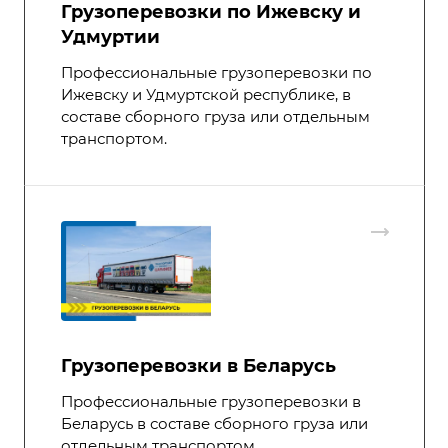
Грузоперевозки по Ижевску и
Удмуртии
Профессиональные грузоперевозки по
Ижевску и Удмуртской республике, в
составе сборного груза или отдельным
транспортом.
Грузоперевозки в Беларусь
Профессиональные грузоперевозки в
Беларусь в составе сборного груза или
отдельным транспортом.