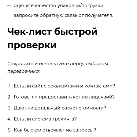
оцените качество упаковки/погрузки;
запросите обратную связь от получателя.
Чек‑лист быстрой
проверки
Сохраните и используйте перед выбором
перевозчика:
Есть ли сайт с реквизитами и контактами?
Готовы ли предоставить копии лицензий?
Дают ли детальный расчёт стоимости?
Есть ли система трекинга?
Как быстро отвечают на запросы?