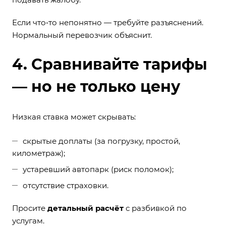
Если что‑то непонятно — требуйте разъяснений.
Нормальный перевозчик объяснит.
4. Сравнивайте тарифы
— но не только цену
Низкая ставка может скрывать:
скрытые доплаты (за погрузку, простой,
километраж);
устаревший автопарк (риск поломок);
отсутствие страховки.
Просите
детальный расчёт
с разбивкой по
услугам.