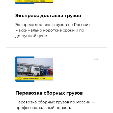
Экспресс доставка грузов
Экспресс доставка грузов по России в
максимально короткие сроки и по
доступной цене.
Перевозка сборных грузов
Перевозка сборных грузов по России —
профессиональный подход.