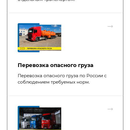
Перевозка опасного груза
Перевозка опасного груза по России с
соблюдением требуемых норм.