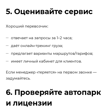
5. Оценивайте сервис
Хороший перевозчик:
отвечает на запросы за 1–2 часа;
даёт онлайн‑трекинг груза;
предлагает варианты маршрутов/тарифов;
имеет личный кабинет для клиентов.
Если менеджер «теряется» на первом звонке —
задумайтесь.
6. Проверяйте автопарк
и лицензии