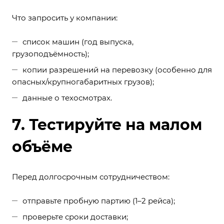
Что запросить у компании:
список машин (год выпуска,
грузоподъёмность);
копии разрешений на перевозку (особенно для
опасных/крупногабаритных грузов);
данные о техосмотрах.
7. Тестируйте на малом
объёме
Перед долгосрочным сотрудничеством:
отправьте пробную партию (1–2 рейса);
проверьте сроки доставки;