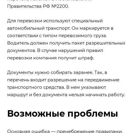
Правительства РФ №2200.
Для перевозки используют специальный
автомобильный транспорт. Он маркируется в
соответствии с типом перевозимого груза.
Водитель должен получить пакет разрешительных
документов. В случае нарушений правил
перевозки компания получит штраф.
Документы нужно собирать заранее. Так, в
перечень входит разрешение на передвижение
транспортного средства. В нем указывают
маршрут и без документа нельзя начинать работу.
Возможные проблемы
Основная ошибка — пренебрежение правилами.