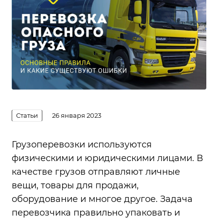
Статьи
26 января 2023
Грузоперевозки используются
физическими и юридическими лицами. В
качестве грузов отправляют личные
вещи, товары для продажи,
оборудование и многое другое. Задача
перевозчика правильно упаковать и