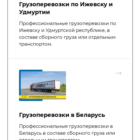
Грузоперевозки по Ижевску и
Удмуртии
Профессиональные грузоперевозки по
Ижевску и Удмуртской республике, в
составе сборного груза или отдельным
транспортом.
Грузоперевозки в Беларусь
Профессиональные грузоперевозки в
Беларусь в составе сборного груза или
отдельным транспортом.