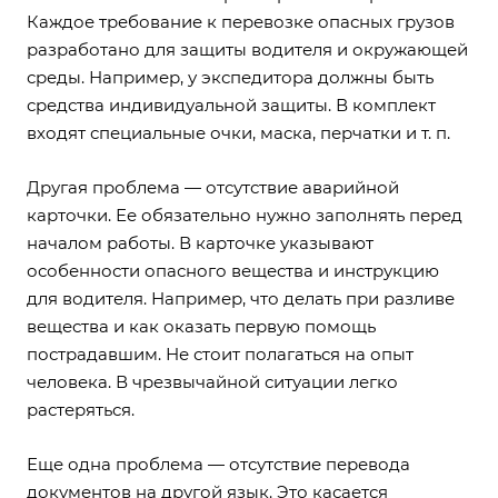
Каждое требование к перевозке опасных грузов
разработано для защиты водителя и окружающей
среды. Например, у экспедитора должны быть
средства индивидуальной защиты. В комплект
входят специальные очки, маска, перчатки и т. п.
Другая проблема — отсутствие аварийной
карточки. Ее обязательно нужно заполнять перед
началом работы. В карточке указывают
особенности опасного вещества и инструкцию
для водителя. Например, что делать при разливе
вещества и как оказать первую помощь
пострадавшим. Не стоит полагаться на опыт
человека. В чрезвычайной ситуации легко
растеряться.
Еще одна проблема — отсутствие перевода
документов на другой язык. Это касается