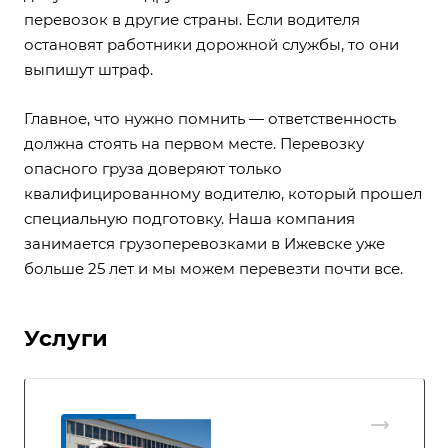
перевозок в другие страны. Если водителя
остановят работники дорожной службы, то они
выпишут штраф.
Главное, что нужно помнить — ответственность
должна стоять на первом месте. Перевозку
опасного груза доверяют только
квалифицированному водителю, который прошел
специальную подготовку. Наша компания
занимается
грузоперевозками в Ижевске
уже
больше 25 лет и мы можем перевезти почти все.
Услуги