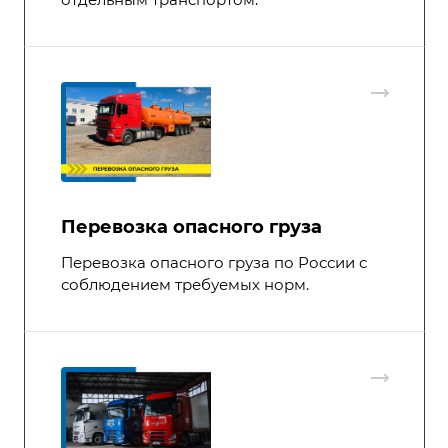
Перевозка опасного груза
Перевозка опасного груза по России с
соблюдением требуемых норм.