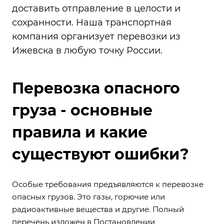
доставить отправление в целости и
сохранности. Наша транспортная
компания организует
перевозки из
Ижевска
в любую точку России.
Перевозка опасного
груза - основные
правила и какие
существуют ошибки?
Особые требования предъявляются к перевозке
опасных грузов. Это газы, горючие или
радиоактивные вещества и другие. Полный
перечень изложен в Постановлении