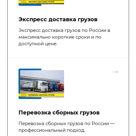
Экспресс доставка грузов
Экспресс доставка грузов по России в
максимально короткие сроки и по
доступной цене.
Перевозка сборных грузов
Перевозка сборных грузов по России —
профессиональный подход.