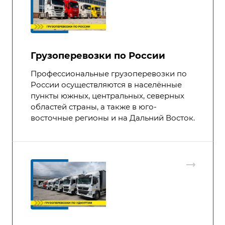
Грузоперевозки по России
Профессиональные грузоперевозки по
России осуществляются в населённые
пункты южных, центральных, северных
областей страны, а также в юго-
восточные регионы и на Дальний Восток.