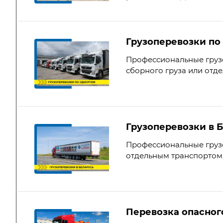
Грузоперевозки по
Профессиональные грузо
сборного груза или отд
Грузоперевозки в 
Профессиональные грузо
отдельным транспортом
Перевозка опасног