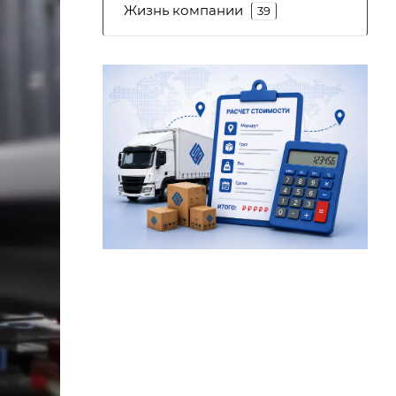
Жизнь компании
39