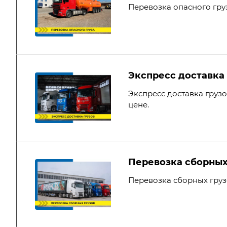
Перевозка опасного гру
Экспресс доставка 
Экспресс доставка груз
цене.
Перевозка сборных
Перевозка сборных гру