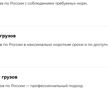
за по России с соблюдением требуемых норм.
грузов
ов по России в максимально короткие сроки и по доступ
 грузов
зов по России — профессиональный подход.