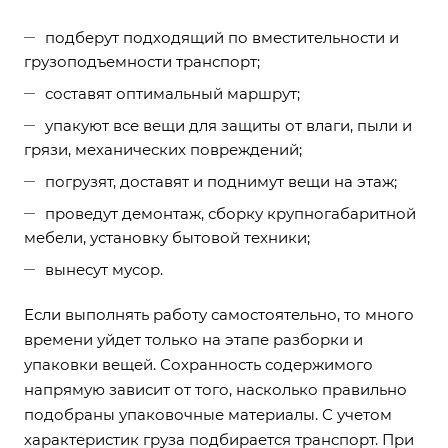
подберут подходящий по вместительности и
грузоподъемности транспорт;
составят оптимальный маршрут;
упакуют все вещи для защиты от влаги, пыли и
грязи, механических повреждений;
погрузят, доставят и поднимут вещи на этаж;
проведут демонтаж, сборку крупногабаритной
мебели, установку бытовой техники;
вынесут мусор.
Если выполнять работу самостоятельно, то много
времени уйдет только на этапе разборки и
упаковки вещей. Сохранность содержимого
напрямую зависит от того, насколько правильно
подобраны упаковочные материалы. С учетом
характеристик груза подбирается транспорт. При