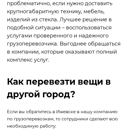
проблематично, если нужно доставить
крупногабаритную технику, мебель,
изделий из стекла. Лучшее решение в
подобной ситуации – воспользоваться
услугами проверенного и надежного
грузоперевозчика. Выгоднее обращаться
в компании, которые оказывают полный
комплекс услуг.
Как перевезти вещи в
другой город?
Если вы обратитесь в
Ижевске в нашу компанию
по грузоперевозкам
, то сотрудники сделают всю
необходимую работу: