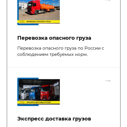
Перевозка опасного груза
Перевозка опасного груза по России с
соблюдением требуемых норм.
Экспресс доставка грузов