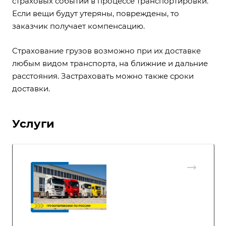
страховых событий в процессе транспортировки.
Если вещи будут утеряны, повреждены, то
заказчик получает компенсацию.
Страхование грузов возможно при их доставке
любым видом транспорта, на ближние и дальние
расстояния. Застраховать можно также сроки
доставки.
Услуги