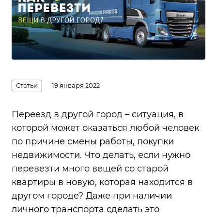
Статьи
19 января 2022
Переезд в другой город – ситуация, в
которой может оказаться любой человек
по причине смены работы, покупки
недвижимости. Что делать, если нужно
перевезти много вещей со старой
квартиры в новую, которая находится в
другом городе? Даже при наличии
личного транспорта сделать это