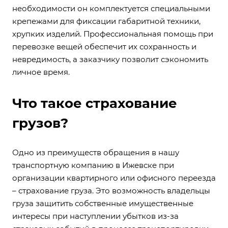
необходимости он комплектуется специальными
крепежами для фиксации габаритной техники,
хрупких изделий. Профессиональная помощь при
перевозке вещей обеспечит их сохранность и
невредимость, а заказчику позволит сэкономить
личное время.
Что такое страхование
грузов?
Одно из преимуществ обращения в нашу
транспортную компанию в Ижевске
при
организации квартирного или офисного переезда
– страхование груза. Это возможность владельцы
груза защитить собственные имущественные
интересы при наступлении убытков из-за