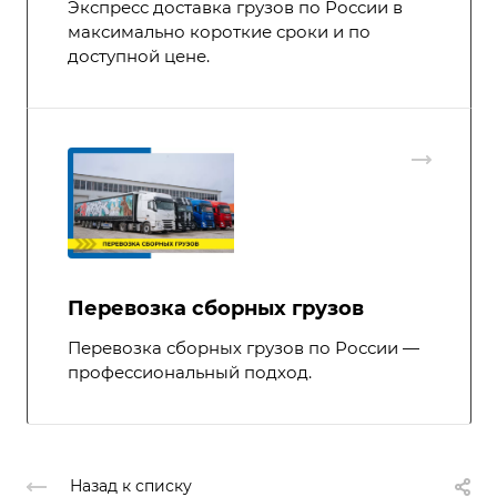
Экспресс доставка грузов по России в
максимально короткие сроки и по
доступной цене.
Перевозка сборных грузов
Перевозка сборных грузов по России —
профессиональный подход.
Назад к списку