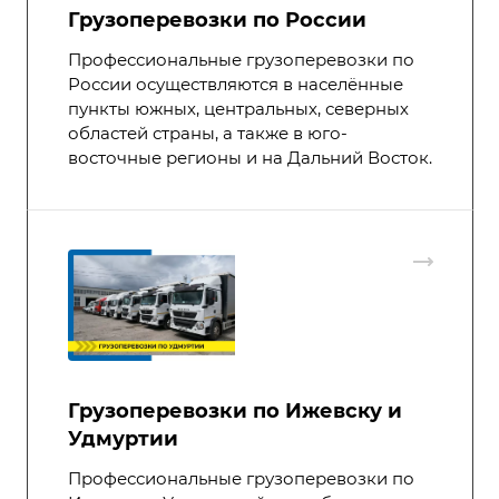
Грузоперевозки по России
Профессиональные грузоперевозки по
России осуществляются в населённые
пункты южных, центральных, северных
областей страны, а также в юго-
восточные регионы и на Дальний Восток.
Грузоперевозки по Ижевску и
Удмуртии
Профессиональные грузоперевозки по