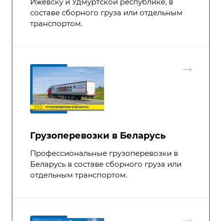
Ижевску и Удмуртской республике, в
составе сборного груза или отдельным
транспортом.
Грузоперевозки в Беларусь
Профессиональные грузоперевозки в
Беларусь в составе сборного груза или
отдельным транспортом.