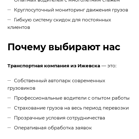
Круглосуточный мониторинг движения грузов
Гибкую систему скидок для постоянных
клиентов
Почему выбирают нас
Транспортная компания из Ижевска
— это:
Собственный автопарк современных
грузовиков
Профессиональные водители с опытом работы
Страхование грузов на весь период перевозки
Прозрачные условия сотрудничества
Оперативная обработка заявок