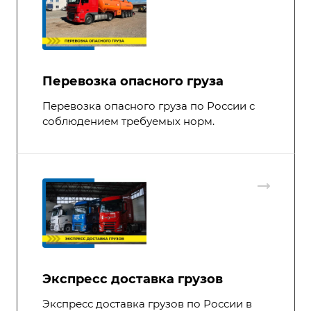
Перевозка опасного груза
Перевозка опасного груза по России с
соблюдением требуемых норм.
Экспресс доставка грузов
Экспресс доставка грузов по России в