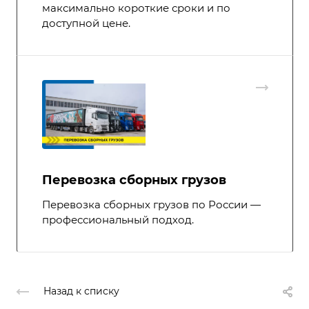
максимально короткие сроки и по
доступной цене.
Перевозка сборных грузов
Перевозка сборных грузов по России —
профессиональный подход.
Назад к списку