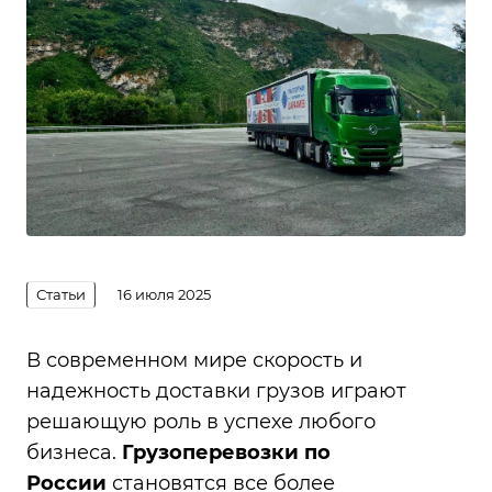
Статьи
16 июля 2025
В современном мире скорость и
надежность доставки грузов играют
решающую роль в успехе любого
бизнеса.
Грузоперевозки по
России
становятся все более