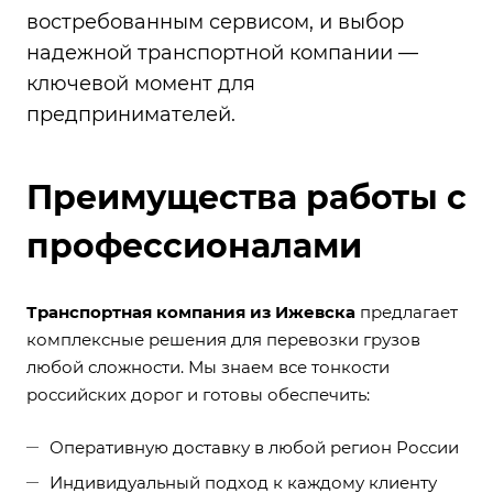
востребованным сервисом, и выбор
надежной транспортной компании —
ключевой момент для
предпринимателей.
Преимущества работы с
профессионалами
Транспортная компания из Ижевска
предлагает
комплексные решения для перевозки грузов
любой сложности. Мы знаем все тонкости
российских дорог и готовы обеспечить:
Оперативную доставку в любой регион России
Индивидуальный подход к каждому клиенту