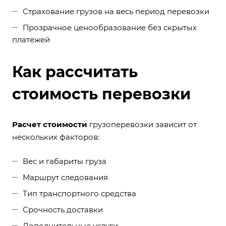
Страхование грузов на весь период перевозки
Прозрачное ценообразование без скрытых
платежей
Как рассчитать
стоимость перевозки
Расчет стоимости
грузоперевозки зависит от
нескольких факторов:
Вес и габариты груза
Маршрут следования
Тип транспортного средства
Срочность доставки
Дополнительные услуги