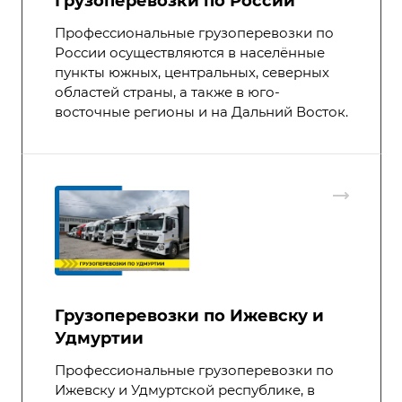
Грузоперевозки по России
Профессиональные грузоперевозки по
России осуществляются в населённые
пункты южных, центральных, северных
областей страны, а также в юго-
восточные регионы и на Дальний Восток.
Грузоперевозки по Ижевску и
Удмуртии
Профессиональные грузоперевозки по
Ижевску и Удмуртской республике, в