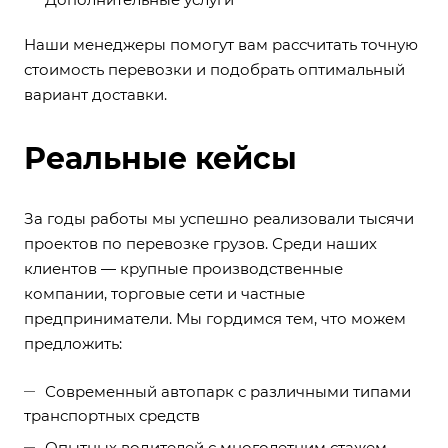
Наши менеджеры помогут вам рассчитать точную
стоимость перевозки и подобрать оптимальный
вариант доставки.
Реальные кейсы
За годы работы мы успешно реализовали тысячи
проектов по перевозке грузов. Среди наших
клиентов — крупные производственные
компании, торговые сети и частные
предприниматели. Мы гордимся тем, что можем
предложить:
Современный автопарк с различными типами
транспортных средств
Опытных водителей с многолетним стажем