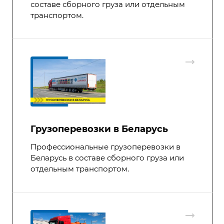
составе сборного груза или отдельным
транспортом.
Грузоперевозки в Беларусь
Профессиональные грузоперевозки в
Беларусь в составе сборного груза или
отдельным транспортом.