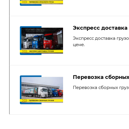
Экспресс доставка 
Экспресс доставка груз
цене.
Перевозка сборных
Перевозка сборных гру