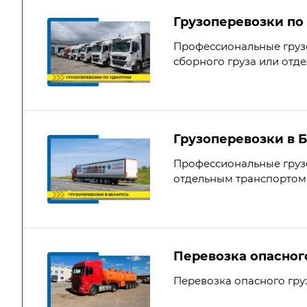
Грузоперевозки по
Профессиональные грузо
сборного груза или отд
Грузоперевозки в 
Профессиональные грузо
отдельным транспортом
Перевозка опасног
Перевозка опасного гру