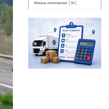
Жизнь компании
39