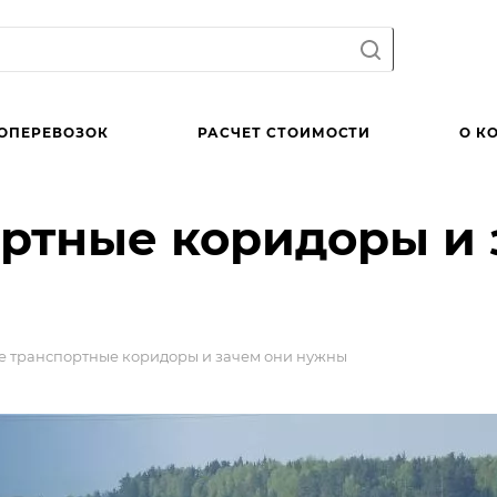
ОПЕРЕВОЗОК
РАСЧЕТ СТОИМОСТИ
О К
ортные коридоры и 
ое транспортные коридоры и зачем они нужны