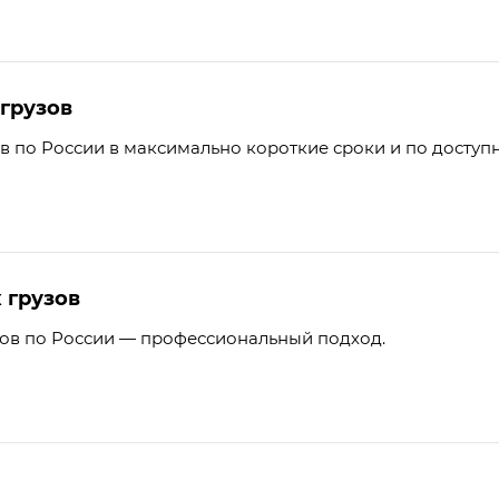
грузов
ов по России в максимально короткие сроки и по доступ
 грузов
зов по России — профессиональный подход.