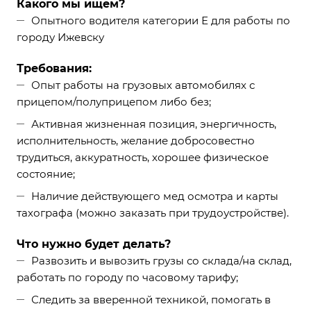
Какого мы ищем?
Опытного водителя категории Е для работы по
городу Ижевску
Требования:
Опыт работы на грузовых автомобилях с
прицепом/полуприцепом либо без;
Активная жизненная позиция, энергичность,
исполнительность, желание добросовестно
трудиться, аккуратность, хорошее физическое
состояние;
Наличие действующего мед осмотра и карты
тахографа (можно заказать при трудоустройстве).
Что нужно будет делать?
Развозить и вывозить грузы со склада/на склад,
работать по городу по часовому тарифу;
Следить за вверенной техникой, помогать в